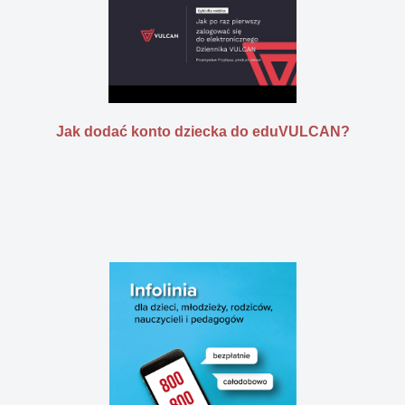
Jak dodać konto dziecka do eduVULCAN?