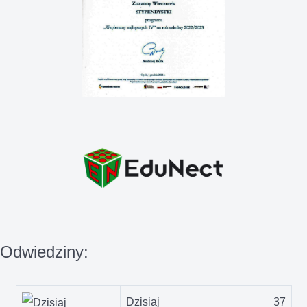
Odwiedziny:
Dzisiaj
37