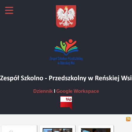
Dziennik
I
Google Workspace