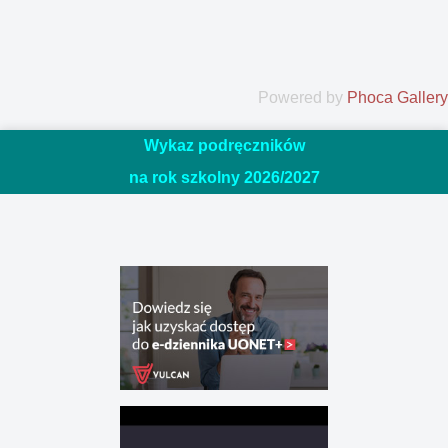
Powered by
Phoca Gallery
Wykaz podręczników
na rok szkolny 2026/20
27