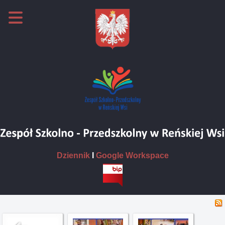
Dziennik
I
Google Workspace