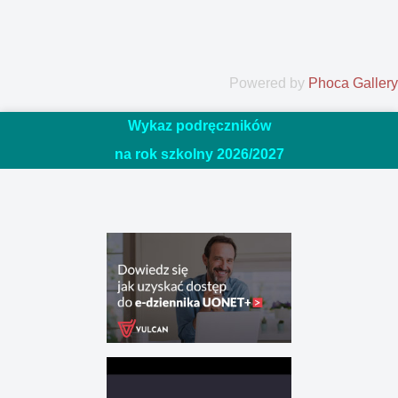
Powered by
Phoca Gallery
Wykaz podręczników
na rok szkolny 2026/20
27