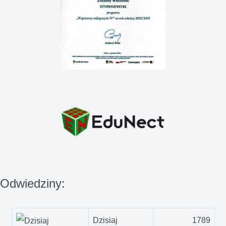
Odwiedziny:
Dzisiaj
1789