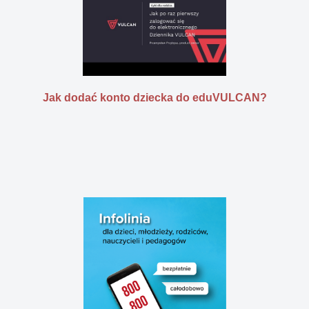
Jak dodać konto dziecka do eduVULCAN?