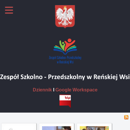
Dziennik
I
Google Workspace