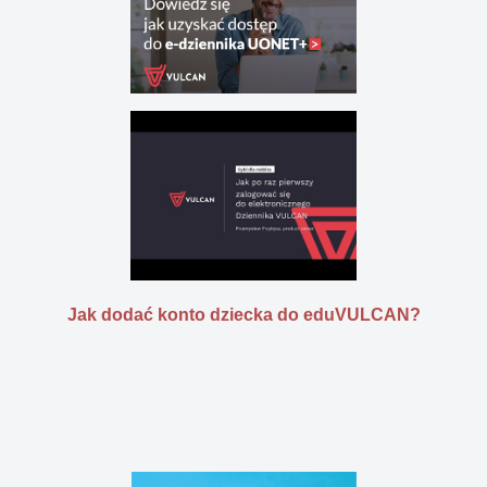
Jak dodać konto dziecka do eduVULCAN?