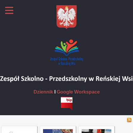
Dziennik
I
Google Workspace