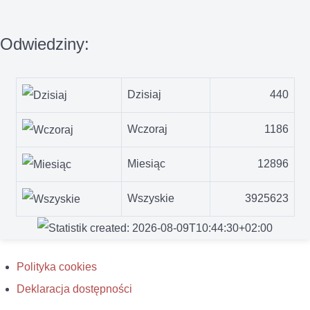
Odwiedziny:
Dzisiaj
440
Wczoraj
1186
Miesiąc
12896
Wszyskie
3925623
Polityka cookies
Deklaracja dostępności