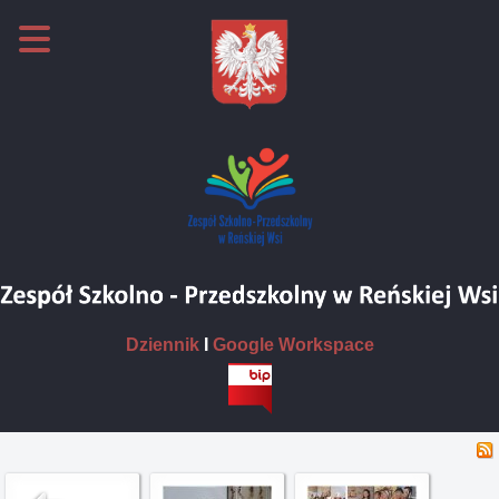
Dziennik
I
Google Workspace