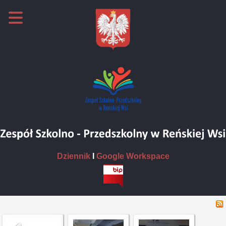
Dziennik
I
Google Workspace