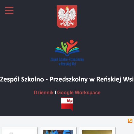
Dziennik
I
Google Workspace