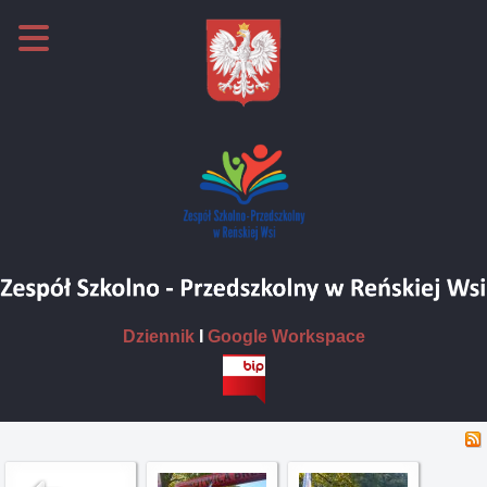
Dziennik
I
Google Workspace