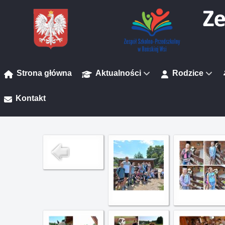
Strona główna
Aktualności
Rodzice
Kontakt