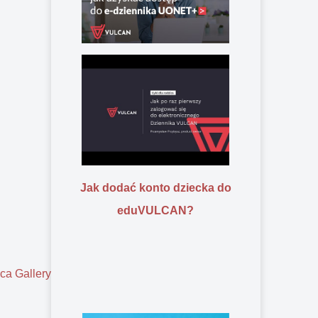
Jak dodać konto dziecka do
eduVULCAN?
ca Gallery