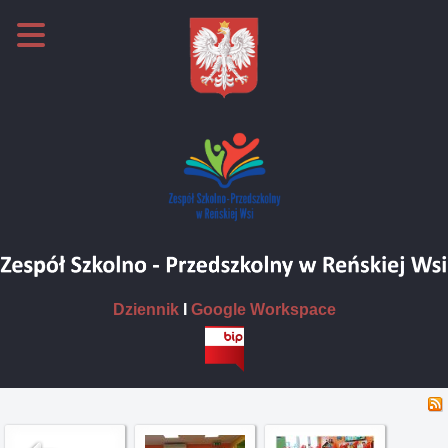
Dziennik
I
Google Workspace