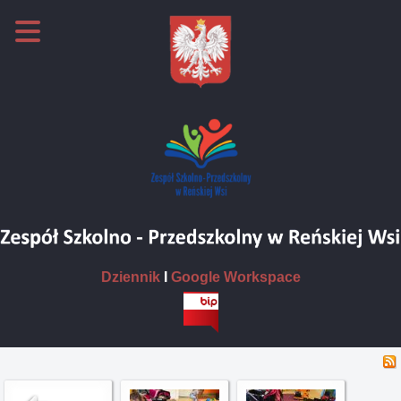
Dziennik
I
Google Workspace