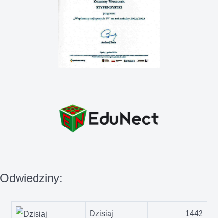
Odwiedziny:
Dzisiaj
1442