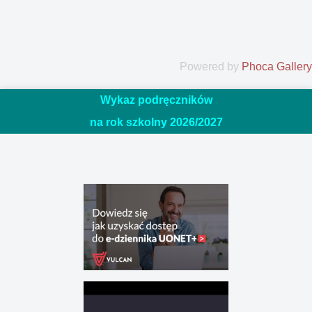
Powered by
Phoca Gallery
Wykaz podręczników
na rok szkolny 2026/20
27