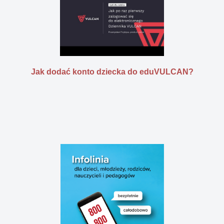
Jak dodać konto dziecka do eduVULCAN?