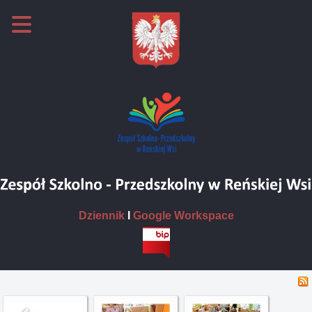
Dziennik
I
Google Workspace